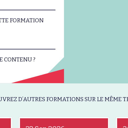
ETTE FORMATION
E CONTENU ?
VREZ D’AUTRES FORMATIONS SUR LE MÊME T