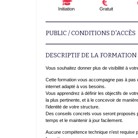
Initiation
Gratuit
PUBLIC / CONDITIONS D'ACCÈS
DESCRIPTIF DE LA FORMATION
Vous souhaitez donner plus de visibilité à votr
Cette formation vous accompagne pas à pas da
internet adapté à vos besoins.
Vous apprendrez à définir les objectifs de votre
la plus pertinente, et à le concevoir de manière 
l’identité de votre structure.
Des conseils concrets vous seront proposés po
temps et le maintenir à jour facilement.
Aucune compétence technique n’est requise po