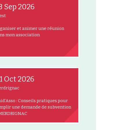
3 Sep 2026
est
ganiser et animer une réunion
ns mon association
1 Oct 2026
rdrignac
id’Asso : Conseils pratiques pour
mplir une demande de subvention
 MERDRIGNAC