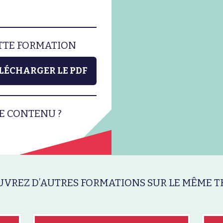
ETTE FORMATION
LÉCHARGER LE PDF
E CONTENU ?
VREZ D’AUTRES FORMATIONS SUR LE MÊME T