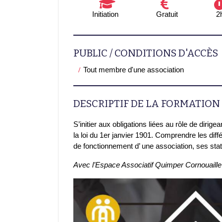
Initiation
Gratuit
2
PUBLIC / CONDITIONS D'ACCÈS
Tout membre d'une association
DESCRIPTIF DE LA FORMATION
S’initier aux obligations liées au rôle de dirige
la loi du 1er janvier 1901. Comprendre les dif
de fonctionnement d’ une association, ses sta
Avec l’Espace Associatif Quimper Cornouaille