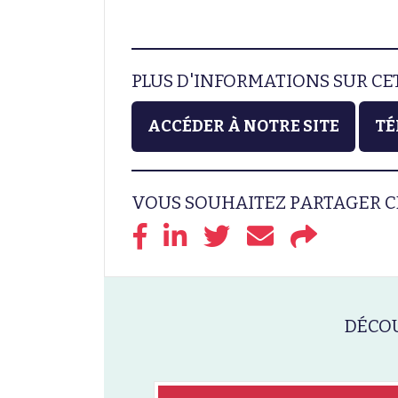
PLUS D'INFORMATIONS SUR C
ACCÉDER À NOTRE SITE
TÉ
VOUS SOUHAITEZ PARTAGER C
DÉCOU