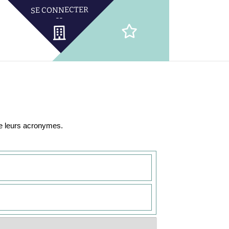
de leurs acronymes.