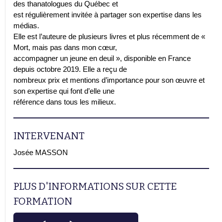
des thanatologues du Québec et
est régulièrement invitée à partager son expertise dans les
médias.
Elle est l’auteure de plusieurs livres et plus récemment de «
Mort, mais pas dans mon cœur,
accompagner un jeune en deuil », disponible en France
depuis octobre 2019. Elle a reçu de
nombreux prix et mentions d’importance pour son œuvre et
son expertise qui font d’elle une
référence dans tous les milieux.
INTERVENANT
Josée MASSON
PLUS D'INFORMATIONS SUR CETTE
FORMATION