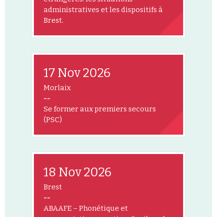
administratives et les dispositifs à
Brest.
17 Nov 2026
Morlaix
--
Se former aux premiers secours
(PSC)
18 Nov 2026
Brest
--
ABAAFE – Phonétique et