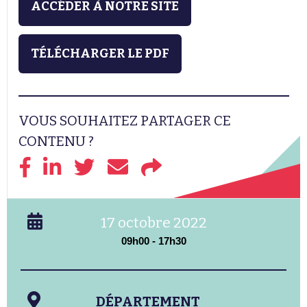
ACCÉDER À NOTRE SITE
TÉLÉCHARGER LE PDF
VOUS SOUHAITEZ PARTAGER CE
CONTENU ?
17 octobre 2022
09h00 - 17h30
DÉPARTEMENT