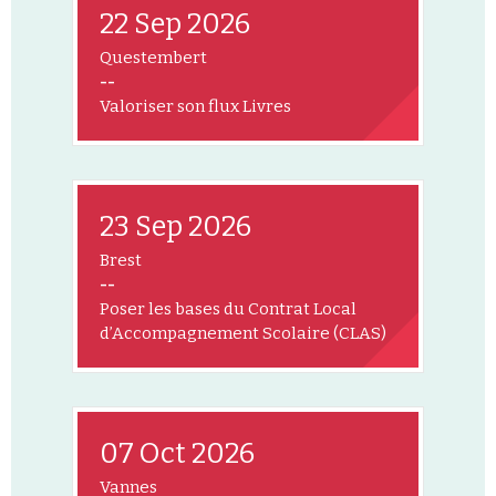
22 Sep 2026
Questembert
--
Valoriser son flux Livres
23 Sep 2026
Brest
--
Poser les bases du Contrat Local
d’Accompagnement Scolaire (CLAS)
07 Oct 2026
Vannes