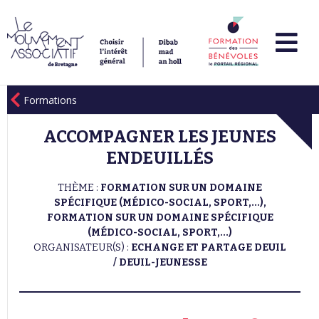
Formations
ACCOMPAGNER LES JEUNES
ENDEUILLÉS
THÈME :
FORMATION SUR UN DOMAINE
SPÉCIFIQUE (MÉDICO-SOCIAL, SPORT,...),
FORMATION SUR UN DOMAINE SPÉCIFIQUE
(MÉDICO-SOCIAL, SPORT,...)
ORGANISATEUR(S) :
ECHANGE ET PARTAGE DEUIL
/ DEUIL-JEUNESSE