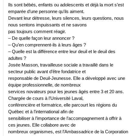
Ils sont bébés, enfants ou adolescents et déjà la mort s’est
emparée d’une personne qu’ils aiment.
Devant leur détresse, leurs silences, leurs questions, nous
nous sentons impuissants et ne savons
pas toujours comment réagir.
– De quelle façon leur annoncer ?
– Qu’en comprennent-ils à leurs âges ?
– Quelle est la différence entre leur deuil et le deuil des
adultes ?
Josée Masson, travailleuse sociale a travaillé dans le
secteur public avant d’être fondatrice et
responsable de Deuil-Jeunesse. Elle a développé avec une
équipe professionnelle, de nombreux
services novateurs pour les jeunes âgés entre 3 et 20 ans.
Chargée de cours à l’Université Laval,
conférencière et formatrice, elle parcourt les régions du
Québec et à l’international afin de
sensibiliser à l’importance de l’accompagnement à offrir à
ces jeunes. Elle collabore avec de
nombreux organismes, est l’Ambassadrice de la Corporation