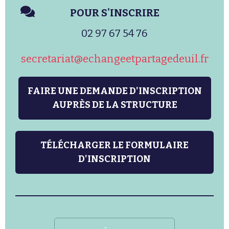
POUR S'INSCRIRE
02 97 67 54 76
secretariat@echangeetpartagedeuil.fr
FAIRE UNE DEMANDE D'INSCRIPTION
AUPRÈS DE LA STRUCTURE
TÉLÉCHARGER LE FORMULAIRE
D'INSCRIPTION