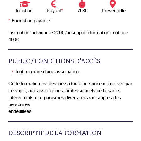
Initiation
Payant
*
7h30
Présentielle
*
Formation payante :
inscription individuelle 200€ / inscription formation continue
400€
PUBLIC / CONDITIONS D'ACCÈS
Tout membre d'une association
Cette formation est destinée à toute personne intéressée par
ce sujet ; aux associations, professionnels de la santé,
intervenants et organismes divers œuvrant auprès des
personnes
endeuillées.
DESCRIPTIF DE LA FORMATION