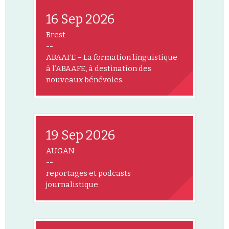
16 Sep 2026
Brest
--
ABAAFE – La formation linguistique
à l’ABAAFE, à destination des
nouveaux bénévoles.
19 Sep 2026
AUGAN
--
reportages et podcasts
journalistique