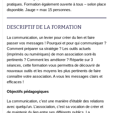
pratiques. Formation également ouverte à tous – selon place
disponible. Jauge = max 15 personnes.
DESCRIPTIF DE LA FORMATION
La communication, un levier pour créer du lien et faire
passer vos messages ! Pourquoi et pour qui communiquer ?
Comment préparer sa stratégie ? Les outils actuels
(imprimés ou numériques) de mon association sont-ils
pertinents ? Comment les améliorer ? Répartie sur 3
séances, cette formation vous permettra de découvrir de
nouveaux outils et les moyens les plus pertinents de faire
connaître votre association. A vous les messages clairs et
efficaces !
Objectifs pédagogiques
La communication, c’est une manière d’établir des relations
avec quelqu’un. L’association, c’est sa vocation de créer et
de maintenir du lien entre ses différents publics. La