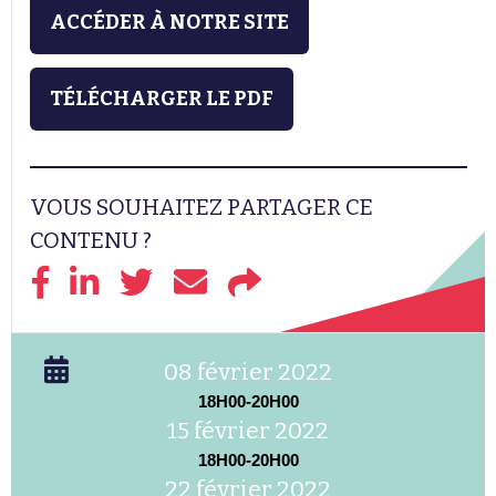
ACCÉDER À NOTRE SITE
TÉLÉCHARGER LE PDF
VOUS SOUHAITEZ PARTAGER CE
CONTENU ?
08 février 2022
18H00-20H00
15 février 2022
18H00-20H00
22 février 2022