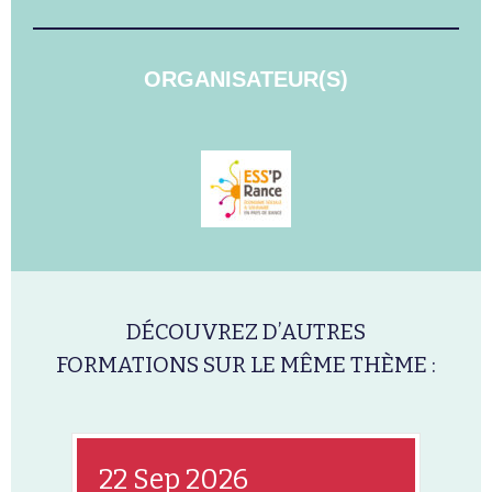
ORGANISATEUR(S)
DÉCOUVREZ D’AUTRES
FORMATIONS SUR LE MÊME THÈME :
22 Sep 2026