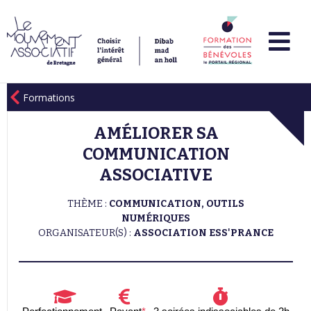
Formations
AMÉLIORER SA
COMMUNICATION
ASSOCIATIVE
THÈME :
COMMUNICATION, OUTILS
NUMÉRIQUES
ORGANISATEUR(S) :
ASSOCIATION ESS'PRANCE