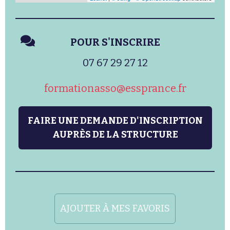
POUR S'INSCRIRE
07 67 29 27 12
formationasso@essprance.fr
FAIRE UNE DEMANDE D'INSCRIPTION
AUPRÈS DE LA STRUCTURE
AJOUTER À MES FAVORIS