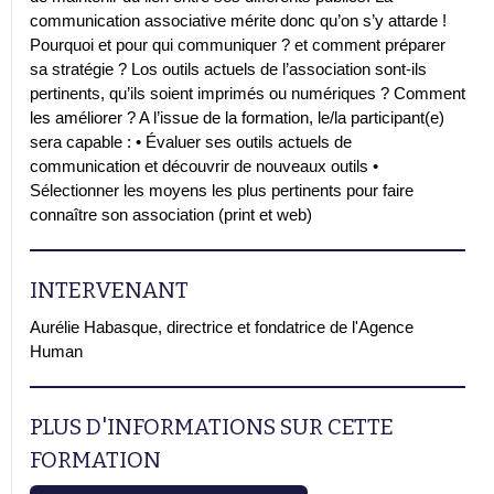
communication associative mérite donc qu’on s’y attarde !
Pourquoi et pour qui communiquer ? et comment préparer
sa stratégie ? Los outils actuels de l’association sont-ils
pertinents, qu’ils soient imprimés ou numériques ? Comment
les améliorer ? A l’issue de la formation, le/la participant(e)
sera capable : • Évaluer ses outils actuels de
communication et découvrir de nouveaux outils •
Sélectionner les moyens les plus pertinents pour faire
connaître son association (print et web)
INTERVENANT
Aurélie Habasque, directrice et fondatrice de l'Agence
Human
PLUS D'INFORMATIONS SUR CETTE
FORMATION