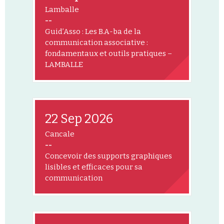
Lamballe
--
Guid’Asso : Les B.A-ba de la
communication associative :
fondamentaux et outils pratiques –
LAMBALLE
22 Sep 2026
Cancale
--
Concevoir des supports graphiques
lisibles et efficaces pour sa
communication