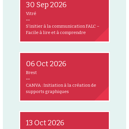
30 Sep 2026
Vitré
--
S’initier à la communication FALC –
Facile à lire et à comprendre
06 Oct 2026
Brest
--
CANVA : Initiation à la création de
supports graphiques
13 Oct 2026