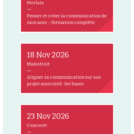
Morlaix
--
Penser et créer la communication de
mon asso – formation complète
18 Nov 2026
Malestroit
--
Aligner sa communication sur son
projet associatif : les bases
23 Nov 2026
Concoret
--