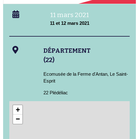
11 mars 2021
11 et 12 mars 2021
DÉPARTEMENT
(22)
Ecomusée de la Ferme d'Antan, Le Saint-
Esprit
22 Plédéliac
+
−