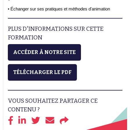
• Échanger sur ses pratiques et méthodes d'animation
PLUS D'INFORMATIONS SUR CETTE
FORMATION
ACCÉDER À NOTRE SITE
TÉLÉCHARGER LE PDF
VOUS SOUHAITEZ PARTAGER CE
CONTENU ?