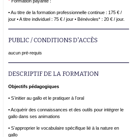
*
Formation payante :
• Au titre de la formation professionnelle continue : 175 € /
jour • A titre individuel : 75 € / jour • Bénévoles* : 20 € / jour.
PUBLIC / CONDITIONS D'ACCÈS
aucun pré-requis
DESCRIPTIF DE LA FORMATION
Objectifs pédagogiques
• S'initier au gallo et le pratiquer à l'oral
• Acquérir des connaissances et des outils pour intégrer le
gallo dans ses animations
• S'approprier le vocabulaire spécifique lié à la nature en
gallo