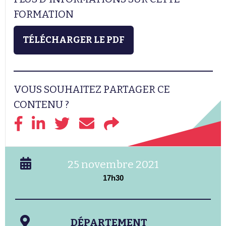
FORMATION
TÉLÉCHARGER LE PDF
VOUS SOUHAITEZ PARTAGER CE
CONTENU ?
25 novembre 2021
17h30
DÉPARTEMENT