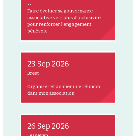
--
Faire évoluer sa gouvernance
associative vers plus d’inclusivité
pour renforcer l’engagement
bénévole
23 Sep 2026
Brest
--
Organiser et animer une réunion
dans mon association
26 Sep 2026
Lesneven