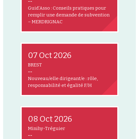
--
Guid’Asso : Conseils pratiques pour
remplir une demande de subvention
– MERDRIGNAC
07 Oct 2026
BREST
--
Nouveau/elle dirigeant/e : rôle,
responsabilité et égalité F/H
08 Oct 2026
Minihy-Tréguier
--