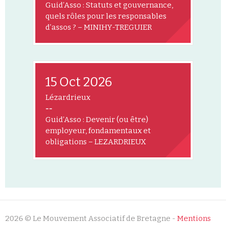
Guid’Asso : Statuts et gouvernance,
quels rôles pour les responsables
d’assos ? – MINIHY-TREGUIER
15 Oct 2026
Lézardrieux
--
Guid’Asso : Devenir (ou être)
employeur, fondamentaux et
obligations – LEZARDRIEUX
2026 © Le Mouvement Associatif de Bretagne -
Mentions