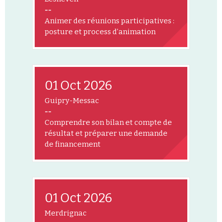
--
Animer des réunions participatives :
posture et process d’animation
01 Oct 2026
Guipry-Messac
--
Comprendre son bilan et compte de
résultat et préparer une demande
de financement
01 Oct 2026
Merdrignac