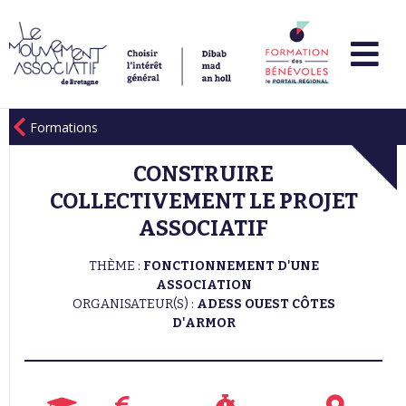
Formations
CONSTRUIRE
COLLECTIVEMENT LE PROJET
ASSOCIATIF
THÈME :
FONCTIONNEMENT D'UNE
ASSOCIATION
ORGANISATEUR(S) :
ADESS OUEST CÔTES
D'ARMOR