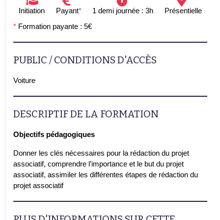
Initiation
Payant
*
1 demi journée : 3h
Présentielle
*
Formation payante : 5€
PUBLIC / CONDITIONS D'ACCÈS
Voiture
DESCRIPTIF DE LA FORMATION
Objectifs pédagogiques
Donner les clés nécessaires pour la rédaction du projet
associatif, comprendre l’importance et le but du projet
associatif, assimiler les différentes étapes de rédaction du
projet associatif
PLUS D'INFORMATIONS SUR CETTE