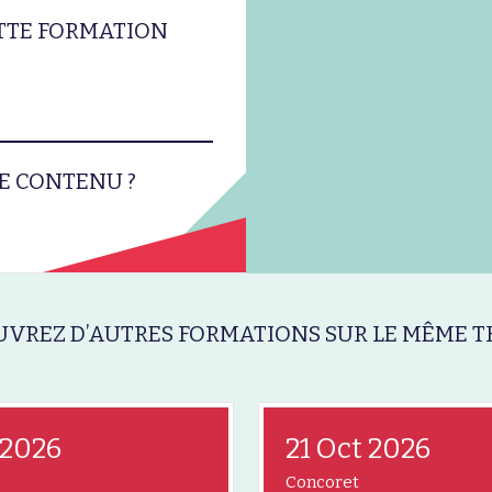
ETTE FORMATION
E CONTENU ?
VREZ D’AUTRES FORMATIONS SUR LE MÊME T
 2026
21 Oct 2026
Concoret