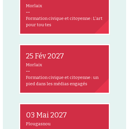
Morlaix
--
Formation civique et citoyenne : L’art
pour tou·tes
25 Fév 2027
Morlaix
--
Formation civique et citoyenne : un
pied dans les médias engagés
03 Mai 2027
Plougasnou