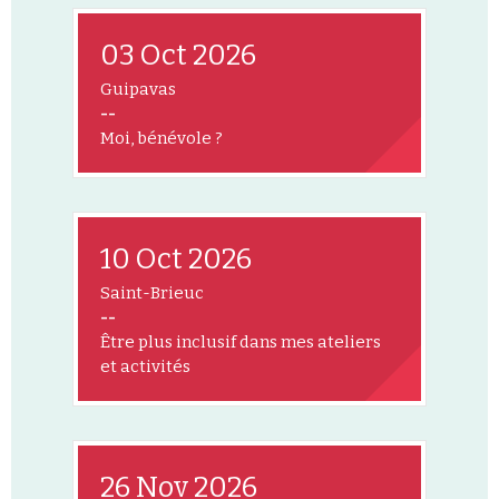
03 Oct 2026
Guipavas
--
Moi, bénévole ?
10 Oct 2026
Saint-Brieuc
--
Être plus inclusif dans mes ateliers
et activités
26 Nov 2026