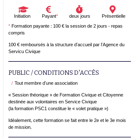
Initiation
Payant
*
deux jours
Présentielle
*
Formation payante : 100 € la session de 2 jours - repas
compris
100 € remboursés à la structure d'accueil par l'Agence du
Servicu Civique
PUBLIC / CONDITIONS D'ACCÈS
Tout membre d'une association
« Session théorique » de Formation Civique et Citoyenne
destinée aux volontaires en Service Civique
(la formation PSC1 constitue le « volet pratique »)
Idéalement, cette formation se fait entre le 2e et le 3e mois
de mission.