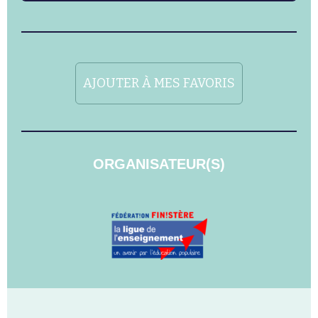
AJOUTER À MES FAVORIS
ORGANISATEUR(S)