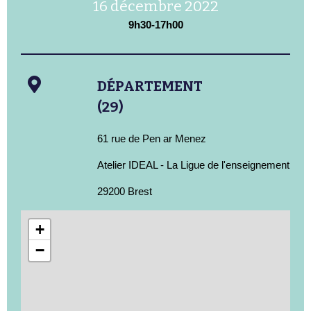
16 décembre 2022
9h30-17h00
DÉPARTEMENT
(29)
61 rue de Pen ar Menez
Atelier IDEAL - La Ligue de l'enseignement
29200 Brest
+
−