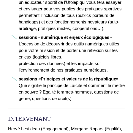
un éducateur sportif de l’Ufolep qui vous fera essayer
et envisager pour vos publics des pratiques sportives
permettant l’inclusion de tous (publics porteurs de
handicaps) et des fonctionnements novateurs (auto-
arbitrage, pratiques mixtes, coopérations…).
sessions «numérique et enjeux écologiques»
L’occasion de découvrir des outils numériques utiles
pour votre mission et de porter une réflexion sur les
enjeux (logiciels libres,
protection des données) et les impacts sur
l’environnement de nos pratiques numériques.
sessions «Principes et valeurs de la république»
Que signifie le principe de Laïcité et comment le mettre
en oeuvre ? Egalité femmes-hommes, questions de
genre, questions de droit(s)
INTERVENANT
Hervé Lestideau (Engagement), Morgane Ropars (Egalité),