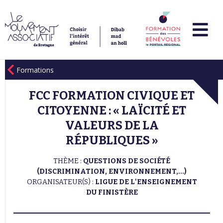
Formations
FCC FORMATION CIVIQUE ET
CITOYENNE : « LAÏCITÉ ET
VALEURS DE LA
RÉPUBLIQUES »
THÈME :
QUESTIONS DE SOCIÉTÉ
(DISCRIMINATION, ENVIRONNEMENT,...)
ORGANISATEUR(S) :
LIGUE DE L'ENSEIGNEMENT
DU FINISTÈRE