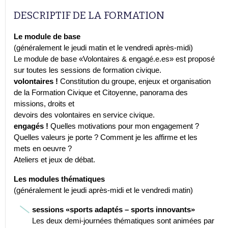
DESCRIPTIF DE LA FORMATION
Le module de base
(généralement le jeudi matin et le vendredi après-midi)
Le module de base «Volontaires & engagé.e.es» est proposé
sur toutes les sessions de formation civique.
volontaires !
Constitution du groupe, enjeux et organisation
de la Formation Civique et Citoyenne, panorama des
missions, droits et
devoirs des volontaires en service civique.
engagés !
Quelles motivations pour mon engagement ?
Quelles valeurs je porte ? Comment je les affirme et les
mets en oeuvre ?
Ateliers et jeux de débat.
Les modules thématiques
(généralement le jeudi après-midi et le vendredi matin)
sessions «sports adaptés – sports innovants»
Les deux demi-journées thématiques sont animées par