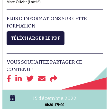
Marc Ollivier (Laïcité)
PLUS D'INFORMATIONS SUR CETTE
FORMATION
TÉLÉCHARGER LE PDF
VOUS SOUHAITEZ PARTAGER CE
CONTENU ?
15 décembre 2022
9h30-17h00