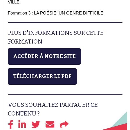
VILLE
Formation 3 : LA POÉSIE, UN GENRE DIFFICILE
PLUS D'INFORMATIONS SUR CETTE
FORMATION
ACCÉDER À NOTRE SITE
TÉLÉCHARGER LE PDF
VOUS SOUHAITEZ PARTAGER CE
CONTENU ?