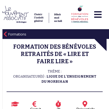
Formations
FORMATION DES BÉNÉVOLES
RETRAITÉS DE « LIRE ET
FAIRE LIRE »
THÈME :
ORGANISATEUR(S) :
LIGUE DE L'ENSEIGNEMENT
DU MORBIHAN