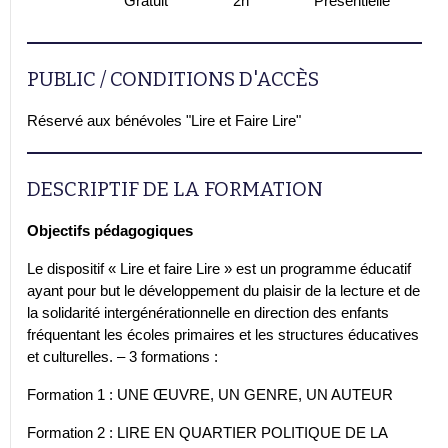
Gratuit
2h
Présentielle
PUBLIC / CONDITIONS D'ACCÈS
Réservé aux bénévoles "Lire et Faire Lire"
DESCRIPTIF DE LA FORMATION
Objectifs pédagogiques
Le dispositif « Lire et faire Lire » est un programme éducatif
ayant pour but le développement du plaisir de la lecture et de
la solidarité intergénérationnelle en direction des enfants
fréquentant les écoles primaires et les structures éducatives
et culturelles. – 3 formations :
Formation 1 : UNE ŒUVRE, UN GENRE, UN AUTEUR
Formation 2 : LIRE EN QUARTIER POLITIQUE DE LA