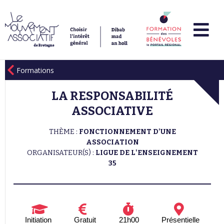
Formations
LA RESPONSABILITÉ
ASSOCIATIVE
THÈME :
FONCTIONNEMENT D'UNE
ASSOCIATION
ORGANISATEUR(S) :
LIGUE DE L'ENSEIGNEMENT
35
Initiation
Gratuit
21h00
Présentielle