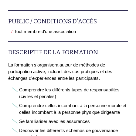
PUBLIC / CONDITIONS D'ACCÈS
Tout membre d'une association
DESCRIPTIF DE LA FORMATION
La formation s’organisera autour de méthodes de
participation active, incluant des cas pratiques et des
échanges d’expériences entre les participants.
Comprendre les différents types de responsabilités
(civiles et pénales)
Comprendre celles incombant à la personne morale et
celles incombant à la personne physique dirigeante
Se familiariser avec les assurances
Découvrir les différents schémas de gouvernance