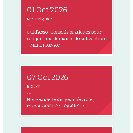
01 Oct 2026
Merdrignac
--
Guid’Asso : Conseils pratiques pour
remplir une demande de subvention
– MERDRIGNAC
07 Oct 2026
BREST
--
Nouveau/elle dirigeant/e : rôle,
responsabilité et égalité F/H