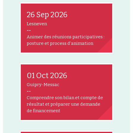
26 Sep 2026
Lesneven
--
Animer des réunions participatives :
posture et process d’animation
01 Oct 2026
Guipry-Messac
--
Comprendre son bilan et compte de
résultat et préparer une demande
de financement