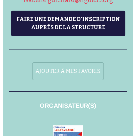
FAIRE UNE DEMANDE D'INSCRIPTION
AUPRÈS DE LA STRUCTURE
AJOUTER À MES FAVORIS
ORGANISATEUR(S)