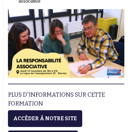
associative
PLUS D'INFORMATIONS SUR CETTE
FORMATION
ACCÉDER À NOTRE SITE