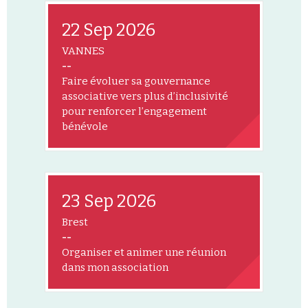
22 Sep 2026
VANNES
--
Faire évoluer sa gouvernance
associative vers plus d’inclusivité
pour renforcer l’engagement
bénévole
23 Sep 2026
Brest
--
Organiser et animer une réunion
dans mon association