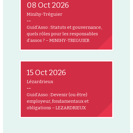
08 Oct 2026
Minihy-Tréguier
--
Guid’Asso : Statuts et gouvernance,
quels rôles pour les responsables
d’assos ? – MINIHY-TREGUIER
15 Oct 2026
Lézardrieux
--
Guid’Asso : Devenir (ou être)
employeur, fondamentaux et
obligations – LEZARDRIEUX