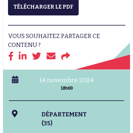
TÉLÉCHARGER LE PDF
VOUS SOUHAITEZ PARTAGER CE
CONTENU ?
14 novembre 2024
18h00
DÉPARTEMENT
(35)