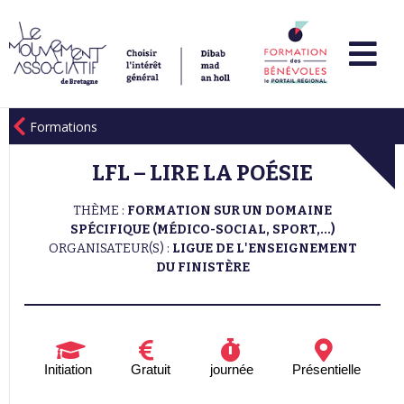
Formations
LFL – LIRE LA POÉSIE
THÈME :
FORMATION SUR UN DOMAINE
SPÉCIFIQUE (MÉDICO-SOCIAL, SPORT,...)
ORGANISATEUR(S) :
LIGUE DE L'ENSEIGNEMENT
DU FINISTÈRE
Initiation
Gratuit
journée
Présentielle