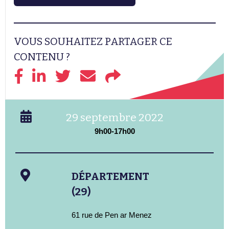
VOUS SOUHAITEZ PARTAGER CE
CONTENU ?
29 septembre 2022
9h00-17h00
DÉPARTEMENT
(29)
61 rue de Pen ar Menez