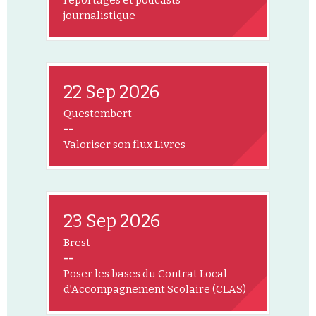
reportages et podcasts
journalistique
22 Sep 2026
Questembert
--
Valoriser son flux Livres
23 Sep 2026
Brest
--
Poser les bases du Contrat Local
d’Accompagnement Scolaire (CLAS)