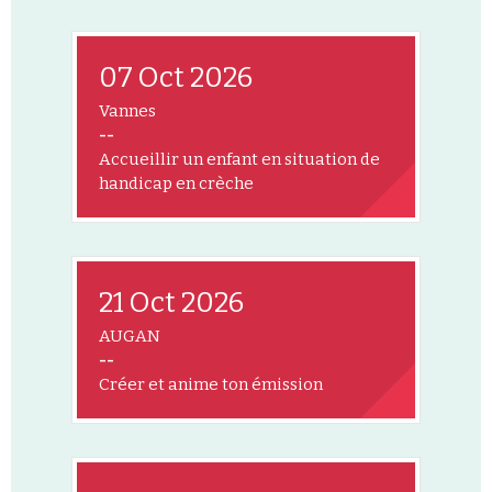
07 Oct 2026
Vannes
--
Accueillir un enfant en situation de
handicap en crèche
21 Oct 2026
AUGAN
--
Créer et anime ton émission