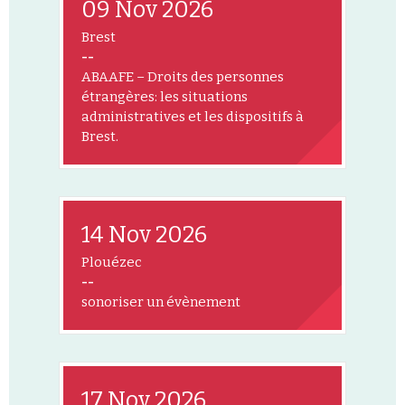
09 Nov 2026
Brest
--
ABAAFE – Droits des personnes
étrangères: les situations
administratives et les dispositifs à
Brest.
14 Nov 2026
Plouézec
--
sonoriser un évènement
17 Nov 2026