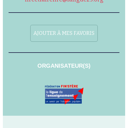
AJOUTER À MES FAVORIS
ORGANISATEUR(S)