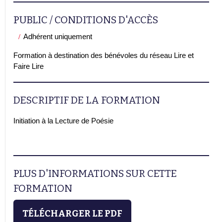
PUBLIC / CONDITIONS D'ACCÈS
Adhérent uniquement
Formation à destination des bénévoles du réseau Lire et
Faire Lire
DESCRIPTIF DE LA FORMATION
Initiation à la Lecture de Poésie
PLUS D'INFORMATIONS SUR CETTE
FORMATION
TÉLÉCHARGER LE PDF