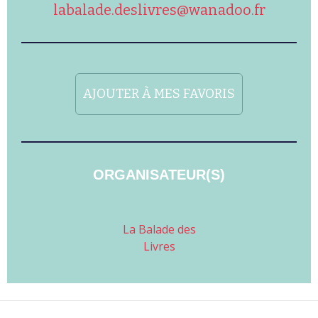
labalade.deslivres@wanadoo.fr
AJOUTER À MES FAVORIS
ORGANISATEUR(S)
La Balade des
Livres