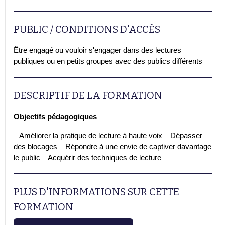
PUBLIC / CONDITIONS D'ACCÈS
Être engagé ou vouloir s'engager dans des lectures
publiques ou en petits groupes avec des publics différents
DESCRIPTIF DE LA FORMATION
Objectifs pédagogiques
– Améliorer la pratique de lecture à haute voix – Dépasser
des blocages – Répondre à une envie de captiver davantage
le public – Acquérir des techniques de lecture
PLUS D'INFORMATIONS SUR CETTE
FORMATION