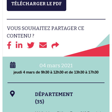
TÉLÉCHARGER LE PDF
VOUS SOUHAITEZ PARTAGER CE
CONTENU ?
04 mars 2021
jeudi 4 mars de 9h30 à 12h30 et de 13h30 à 17h30
DÉPARTEMENT
(35)