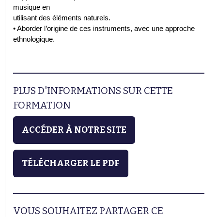
musique en
utilisant des éléments naturels.
• Aborder l’origine de ces instruments, avec une approche
ethnologique.
PLUS D'INFORMATIONS SUR CETTE
FORMATION
ACCÉDER À NOTRE SITE
TÉLÉCHARGER LE PDF
VOUS SOUHAITEZ PARTAGER CE