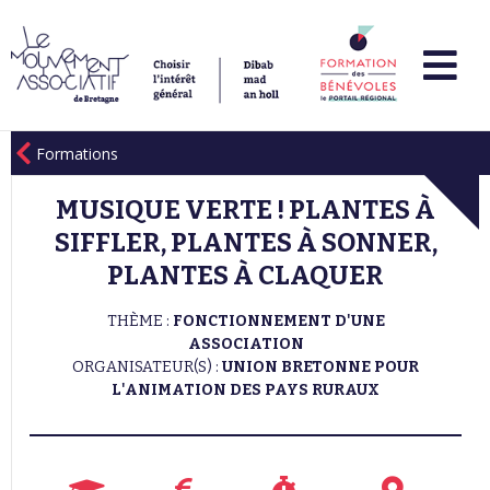
Formations
MUSIQUE VERTE ! PLANTES À
SIFFLER, PLANTES À SONNER,
PLANTES À CLAQUER
THÈME :
FONCTIONNEMENT D'UNE
ASSOCIATION
ORGANISATEUR(S) :
UNION BRETONNE POUR
L'ANIMATION DES PAYS RURAUX