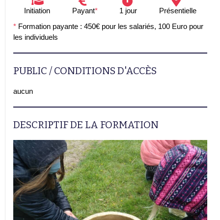
Initiation
Payant
*
1 jour
Présentielle
*
Formation payante : 450€ pour les salariés, 100 Euro pour
les individuels
PUBLIC / CONDITIONS D'ACCÈS
aucun
DESCRIPTIF DE LA FORMATION