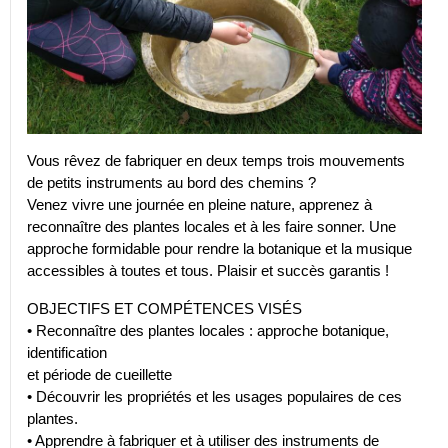
Vous rêvez de fabriquer en deux temps trois mouvements
de petits instruments au bord des chemins ?
Venez vivre une journée en pleine nature, apprenez à
reconnaître des plantes locales et à les faire sonner. Une
approche formidable pour rendre la botanique et la musique
accessibles à toutes et tous. Plaisir et succès garantis !
OBJECTIFS ET COMPÉTENCES VISÉS
• Reconnaître des plantes locales : approche botanique,
identification
et période de cueillette
• Découvrir les propriétés et les usages populaires de ces
plantes.
• Apprendre à fabriquer et à utiliser des instruments de