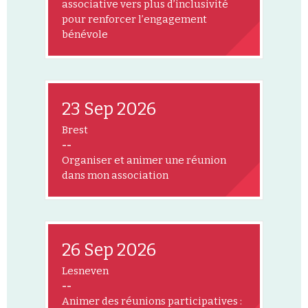
associative vers plus d’inclusivité
pour renforcer l’engagement
bénévole
23 Sep 2026
Brest
--
Organiser et animer une réunion
dans mon association
26 Sep 2026
Lesneven
--
Animer des réunions participatives :