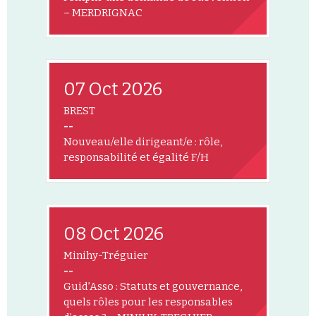
– MERDRIGNAC
07 Oct 2026
BREST
--
Nouveau/elle dirigeant/e : rôle,
responsabilité et égalité F/H
08 Oct 2026
Minihy-Tréguier
--
Guid’Asso : Statuts et gouvernance,
quels rôles pour les responsables