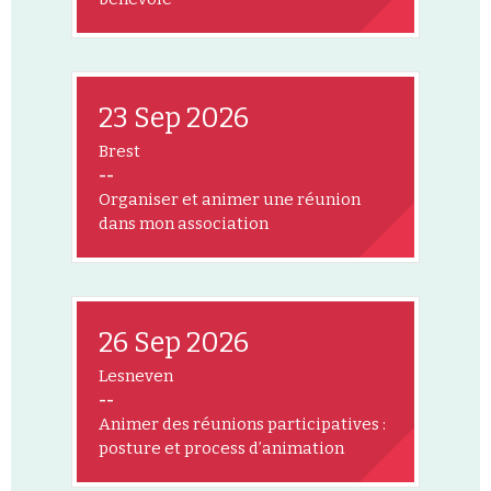
23 Sep 2026
Brest
--
Organiser et animer une réunion
dans mon association
26 Sep 2026
Lesneven
--
Animer des réunions participatives :
posture et process d’animation