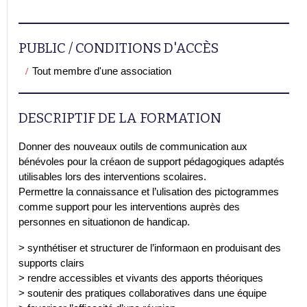
PUBLIC / CONDITIONS D'ACCÈS
Tout membre d'une association
DESCRIPTIF DE LA FORMATION
Donner des nouveaux outils de communication aux
bénévoles pour la créaon de support pédagogiques adaptés
utilisables lors des interventions scolaires.
Permettre la connaissance et l’ulisation des pictogrammes
comme support pour les interventions auprès des
personnes en situationon de handicap.
> synthétiser et structurer de l’informaon en produisant des
supports clairs
> rendre accessibles et vivants des apports théoriques
> soutenir des pratiques collaboratives dans une équipe