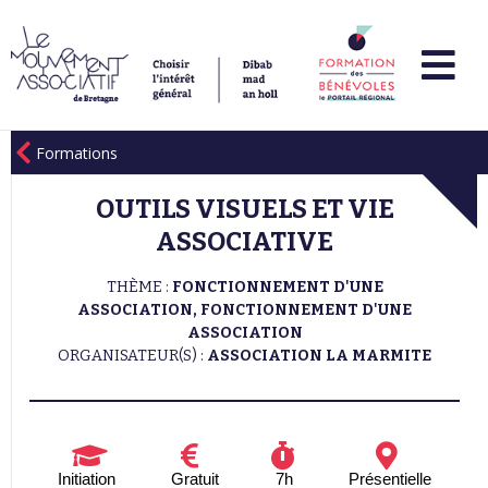
Formations
OUTILS VISUELS ET VIE
ASSOCIATIVE
THÈME :
FONCTIONNEMENT D'UNE
ASSOCIATION, FONCTIONNEMENT D'UNE
ASSOCIATION
ORGANISATEUR(S) :
ASSOCIATION LA MARMITE
Initiation
Gratuit
7h
Présentielle