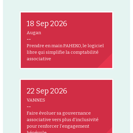
18 Sep 2026
Augan
--
Prendre en main PAHEKO, le logiciel
libre qui simplifie la comptabilité
associative
22 Sep 2026
VANNES
--
Faire évoluer sa gouvernance
associative vers plus d’inclusivité
pour renforcer l’engagement
bénévole