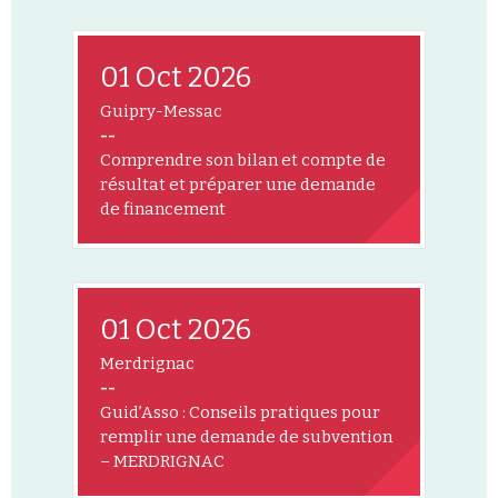
01 Oct 2026
Guipry-Messac
--
Comprendre son bilan et compte de
résultat et préparer une demande
de financement
01 Oct 2026
Merdrignac
--
Guid’Asso : Conseils pratiques pour
remplir une demande de subvention
– MERDRIGNAC