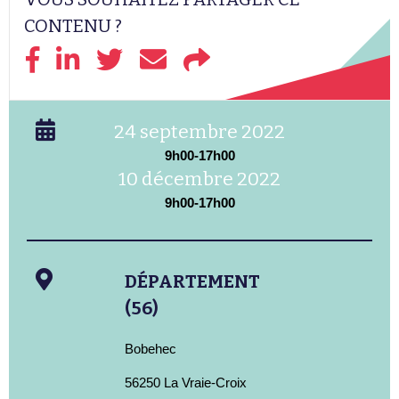
CONTENU ?
24 septembre 2022
9h00-17h00
10 décembre 2022
9h00-17h00
DÉPARTEMENT
(56)
Bobehec
56250 La Vraie-Croix