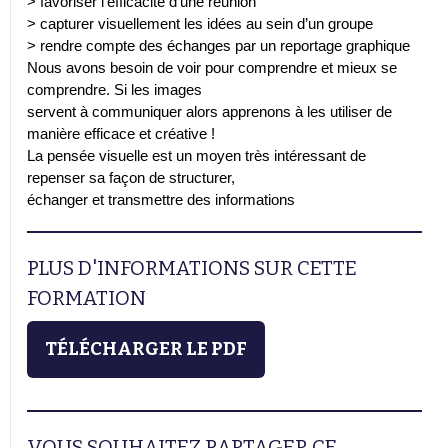
> favoriser l’efficacité d’une réunion
> capturer visuellement les idées au sein d’un groupe
> rendre compte des échanges par un reportage graphique
Nous avons besoin de voir pour comprendre et mieux se
comprendre. Si les images
servent à communiquer alors apprenons à les utiliser de
manière efficace et créative !
La pensée visuelle est un moyen très intéressant de
repenser sa façon de structurer,
échanger et transmettre des informations
PLUS D'INFORMATIONS SUR CETTE
FORMATION
TÉLÉCHARGER LE PDF
VOUS SOUHAITEZ PARTAGER CE