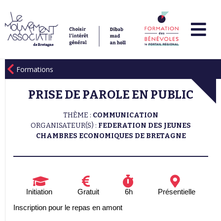
Formations
PRISE DE PAROLE EN PUBLIC
THÈME :
COMMUNICATION
ORGANISATEUR(S) :
FEDERATION DES JEUNES
CHAMBRES ECONOMIQUES DE BRETAGNE
Initiation
Gratuit
6h
Présentielle
Inscription pour le repas en amont