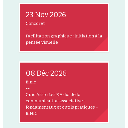
23 Nov 2026
Concoret
--
Facilitation graphique : initiation à la
pensée visuelle
08 Déc 2026
Binic
--
Guid’Asso : Les B.A-ba de la
communication associative :
fondamentaux et outils pratiques –
BINIC