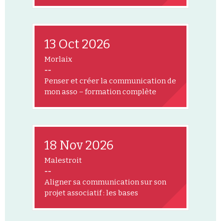
13 Oct 2026
Morlaix
--
Penser et créer la communication de
mon asso – formation complète
18 Nov 2026
Malestroit
--
Aligner sa communication sur son
projet associatif : les bases