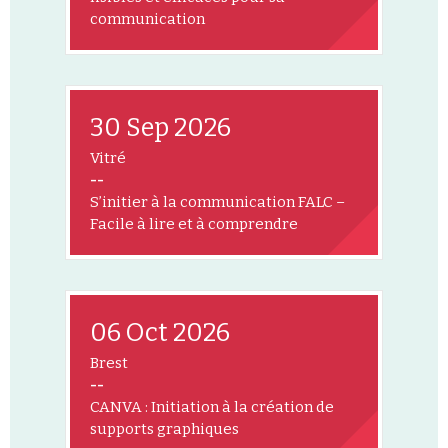
communication
30 Sep 2026
Vitré
--
S’initier à la communication FALC –
Facile à lire et à comprendre
06 Oct 2026
Brest
--
CANVA : Initiation à la création de
supports graphiques