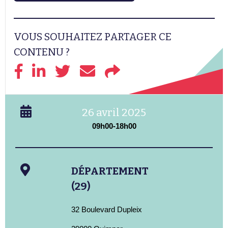
VOUS SOUHAITEZ PARTAGER CE
CONTENU ?
26 avril 2025
09h00-18h00
DÉPARTEMENT
(29)
32 Boulevard Dupleix