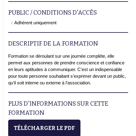
PUBLIC / CONDITIONS D'ACCÈS
Adhérent uniquement
DESCRIPTIF DE LA FORMATION
Formation se déroulant sur une journée complète, elle
permet aux personnes de prendre conscience et confiance
en leurs aptitudes à communiquer. C’est un indispensable
pour toute personne souhaitant s’exprimer devant un public,
qu’il soit interne ou externe à l’association.
PLUS D'INFORMATIONS SUR CETTE
FORMATION
TÉLÉCHARGER LE PDF