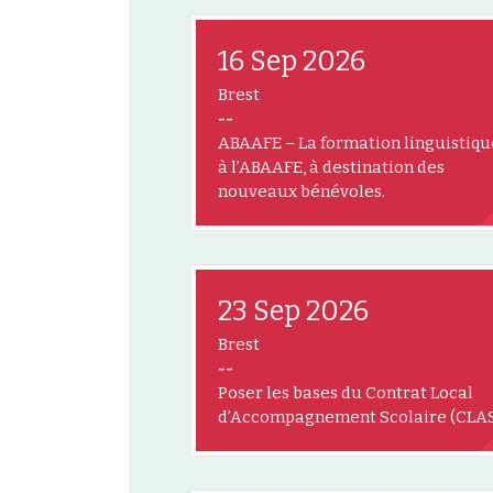
16 Sep 2026
Brest
--
ABAAFE – La formation linguistiqu
à l’ABAAFE, à destination des
nouveaux bénévoles.
23 Sep 2026
Brest
--
Poser les bases du Contrat Local
d’Accompagnement Scolaire (CLA