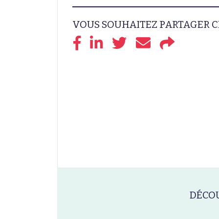
VOUS SOUHAITEZ PARTAGER C
DÉCOU