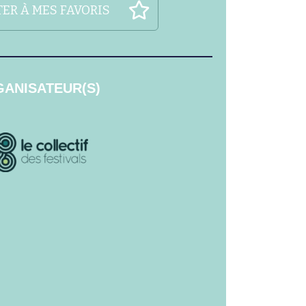
ER À MES FAVORIS
ANISATEUR(S)