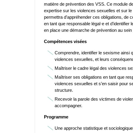
matière de prévention des VSS. Ce module de 
expertise sur les violences sexuelles et sur le
permettra d’appréhender ces obligations, de c
en tant que responsable légal·e et d’identifier 
en place une démarche de prévention au sein d
Compétences visées
Comprendre, identifier le sexisme ains
violences sexuelles, et leurs conséquen
Maîtriser le cadre légal des violences sex
Maîtriser ses obligations en tant que re
violences sexuelles et s’en saisir pour s
structure.
Recevoir la parole des victimes de violen
accompagner.
Programme
Une approche statistique et sociologiq