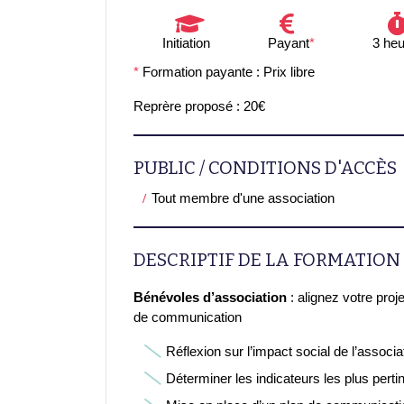
Initiation
Payant
*
3 he
*
Formation payante : Prix libre
Reprère proposé : 20€
PUBLIC / CONDITIONS D'ACCÈS
Tout membre d'une association
DESCRIPTIF DE LA FORMATION
Bénévoles d’association
: alignez votre proje
de communication
Réflexion sur l’impact social de l’associa
Déterminer les indicateurs les plus perti