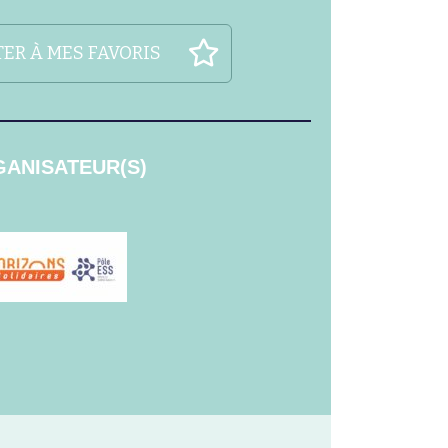
ER À MES FAVORIS
ANISATEUR(S)