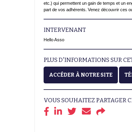
etc.) qui permettent un gain de temps et un en
part de vos adhérents. Venez découvrir ces outil
INTERVENANT
Hello Asso
PLUS D'INFORMATIONS SUR C
ACCÉDER À NOTRE SITE
TÉ
VOUS SOUHAITEZ PARTAGER C