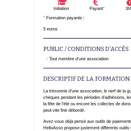
Initiation
Payant
*
3h
*
Formation payante :
5 euros
PUBLIC / CONDITIONS D'ACCÈS
Tout membre d'une association
DESCRIPTIF DE LA FORMATION
La trésorerie d’une association, le nerf de la g
chèques pendant les périodes d’adhésions, les 
la fête de l’été ou encore les collectes de dons
peut vite finir débordé.
Avez-vous déjà pensé aux outils de paiements
HelloAsso propose justement différents outils (