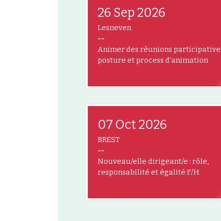
26 Sep 2026
Lesneven
--
Animer des réunions participatives
posture et process d’animation
07 Oct 2026
BREST
--
Nouveau/elle dirigeant/e : rôle,
responsabilité et égalité F/H