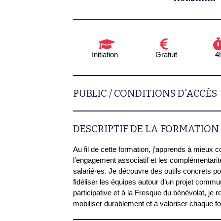
Initiation
Gratuit
4
PUBLIC / CONDITIONS D'ACCÈS
DESCRIPTIF DE LA FORMATION
Au fil de cette formation, j’apprends à mieux
l’engagement associatif et les complémentarit
salarié·es. Je découvre des outils concrets p
fidéliser les équipes autour d’un projet comm
participative et à la Fresque du bénévolat, je 
mobiliser durablement et à valoriser chaque 