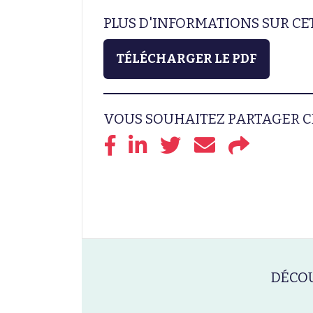
PLUS D'INFORMATIONS SUR C
TÉLÉCHARGER LE PDF
VOUS SOUHAITEZ PARTAGER C
DÉCOU