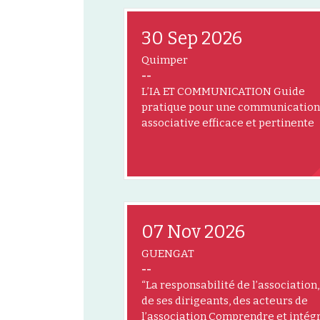
30 Sep 2026
Quimper
--
L’IA ET COMMUNICATION Guide
pratique pour une communication
associative efficace et pertinente
07 Nov 2026
GUENGAT
--
“La responsabilité de l’association,
de ses dirigeants, des acteurs de
l’association Comprendre et intég