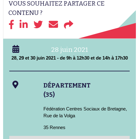
VOUS SOUHAITEZ PARTAGER CE
CONTENU ?
28 juin 2021
28, 29 et 30 juin 2021 - de 9h à 12h30 et de 14h à 17h30
DÉPARTEMENT
(35)
Fédération Centres Sociaux de Bretagne,
Rue de la Volga
35 Rennes