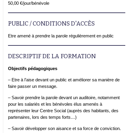
50,00 €/jour/bénévole
PUBLIC / CONDITIONS D'ACCÈS
Etre amené à prendre la parole régulièrement en public
DESCRIPTIF DE LA FORMATION
Objectifs pédagogiques
– Etre à l’aise devant un public et améliorer sa manière de
faire passer un message.
– Savoir prendre la parole devant un auditoire, notamment
pour les salariés et les bénévoles élus amenés à
représenter leur Centre Social (auprès des habitants, des
partenaires, lors des temps forts…)
– Savoir développer son aisance et sa force de conviction.