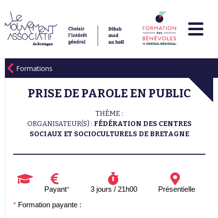
Formations
PRISE DE PAROLE EN PUBLIC
THÈME :
ORGANISATEUR(S) :
FÉDÉRATION DES CENTRES
SOCIAUX ET SOCIOCULTURELS DE BRETAGNE
Payant
*
3 jours / 21h00
Présentielle
*
Formation payante :