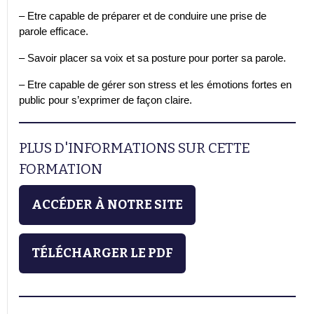
– Etre capable de préparer et de conduire une prise de
parole efficace.
– Savoir placer sa voix et sa posture pour porter sa parole.
– Etre capable de gérer son stress et les émotions fortes en
public pour s’exprimer de façon claire.
PLUS D'INFORMATIONS SUR CETTE
FORMATION
ACCÉDER À NOTRE SITE
TÉLÉCHARGER LE PDF