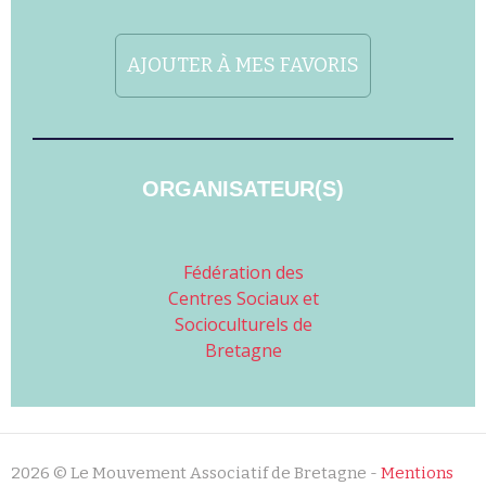
AJOUTER À MES FAVORIS
ORGANISATEUR(S)
Fédération des
Centres Sociaux et
Socioculturels de
Bretagne
2026 © Le Mouvement Associatif de Bretagne -
Mentions