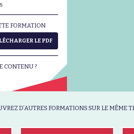
35
ETTE FORMATION
LÉCHARGER LE PDF
E CONTENU ?
VREZ D’AUTRES FORMATIONS SUR LE MÊME T