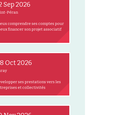
2 Sep 2026
int-Péran
eux comprendre ses comptes pour
eux financer son projet associatif
8 Oct 2026
ray
velopper ses prestations vers les
treprises et collectivités