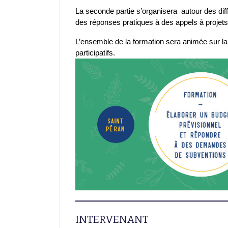
La seconde partie s’organisera autour des diff
des réponses pratiques à des appels à projets
L’ensemble de la formation sera animée sur la
participatifs.
INTERVENANT